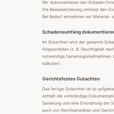
Wir dokumentieren den Schaden fotog
Die Beweissicherung umfasst den Zust
Bei Bedarf entnehmen wir Material- 
Schadensumfang dokumentiere
Im Gutachten wird der gesamte Schade
Folgeschäden (z. B. Feuchtigkeit na
notwendige Sanierungsmaßnahmen. Di
kalkuliert.
Gerichtsfestes Gutachten
Das fertige Gutachten ist so aufgeba
enthält die vollständige Dokumentat
Sanierung und eine Einordnung der 
auch von Rechtsanwälten und Gericht