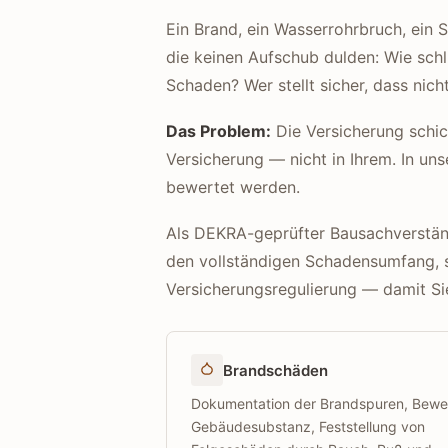
Ein Brand, ein Wasserrohrbruch, ein
die keinen Aufschub dulden: Wie schl
Schaden? Wer stellt sicher, dass nicht
Das Problem:
Die Versicherung schick
Versicherung — nicht in Ihrem. In un
bewertet werden.
Als DEKRA-geprüfter Bausachverständi
den vollständigen Schadensumfang, s
Versicherungsregulierung — damit S
Brandschäden
Dokumentation der Brandspuren, Bewe
Gebäudesubstanz, Feststellung von