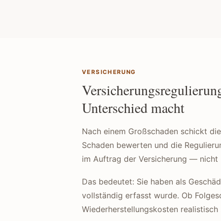
VERSICHERUNG
Versicherungsregulierun
Unterschied macht
Nach einem Großschaden schickt die 
Schaden bewerten und die Regulierung
im Auftrag der Versicherung — nicht 
Das bedeutet: Sie haben als Geschäd
vollständig erfasst wurde. Ob Folge
Wiederherstellungskosten realistisch si