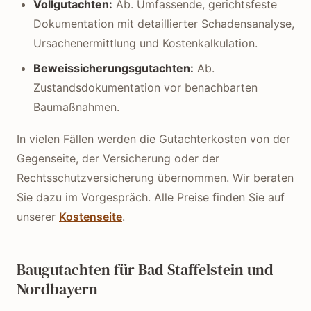
Vollgutachten:
Ab. Umfassende, gerichtsfeste
Dokumentation mit detaillierter Schadensanalyse,
Ursachenermittlung und Kostenkalkulation.
Beweissicherungsgutachten:
Ab.
Zustandsdokumentation vor benachbarten
Baumaßnahmen.
In vielen Fällen werden die Gutachterkosten von der
Gegenseite, der Versicherung oder der
Rechtsschutzversicherung übernommen. Wir beraten
Sie dazu im Vorgespräch. Alle Preise finden Sie auf
unserer
Kostenseite
.
Baugutachten für Bad Staffelstein und
Nordbayern