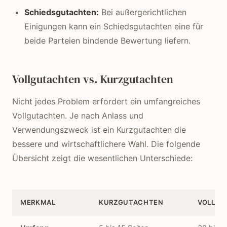
Schiedsgutachten:
Bei außergerichtlichen
Einigungen kann ein Schiedsgutachten eine für
beide Parteien bindende Bewertung liefern.
Vollgutachten vs. Kurzgutachten
Nicht jedes Problem erfordert ein umfangreiches
Vollgutachten. Je nach Anlass und
Verwendungszweck ist ein Kurzgutachten die
bessere und wirtschaftlichere Wahl. Die folgende
Übersicht zeigt die wesentlichen Unterschiede:
MERKMAL
KURZGUTACHTEN
VOLLGU