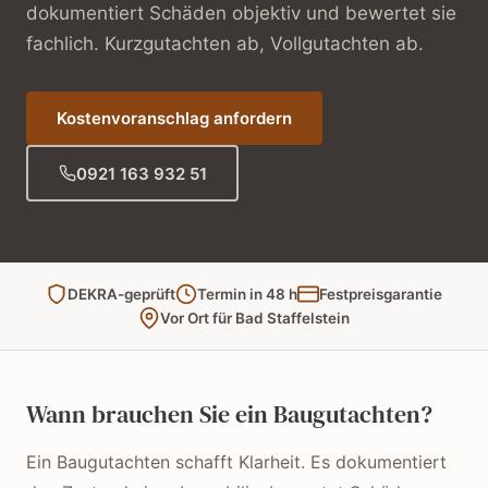
dokumentiert Schäden objektiv und bewertet sie
fachlich. Kurzgutachten ab, Vollgutachten ab.
Kostenvoranschlag anfordern
0921 163 932 51
DEKRA-geprüft
Termin in 48 h
Festpreisgarantie
Vor Ort für Bad Staffelstein
Wann brauchen Sie ein Baugutachten?
Ein Baugutachten schafft Klarheit. Es dokumentiert