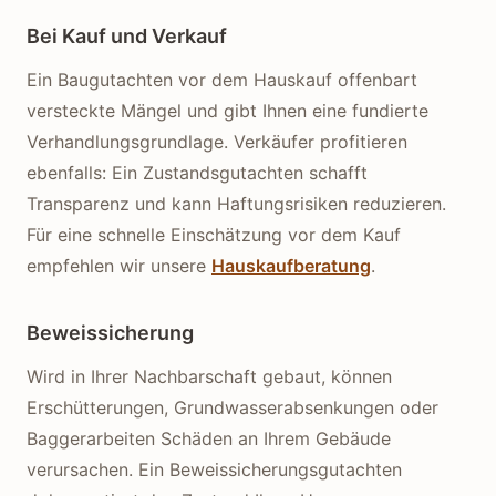
Bei Kauf und Verkauf
Ein Baugutachten vor dem Hauskauf offenbart
versteckte Mängel und gibt Ihnen eine fundierte
Verhandlungsgrundlage. Verkäufer profitieren
ebenfalls: Ein Zustandsgutachten schafft
Transparenz und kann Haftungsrisiken reduzieren.
Für eine schnelle Einschätzung vor dem Kauf
empfehlen wir unsere
Hauskaufberatung
.
Beweissicherung
Wird in Ihrer Nachbarschaft gebaut, können
Erschütterungen, Grundwasserabsenkungen oder
Baggerarbeiten Schäden an Ihrem Gebäude
verursachen. Ein Beweissicherungsgutachten