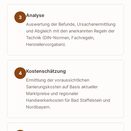
Analyse
3
Auswertung der Befunde, Ursachenermittlung
und Abgleich mit den anerkannten Regeln der
Technik (DIN-Normen, Fachregeln,
Herstellervorgaben).
Kostenschätzung
4
Ermittlung der voraussichtlichen
Sanierungskosten auf Basis aktueller
Marktpreise und regionaler
Handwerkerkosten für Bad Staffelstein und
Nordbayern.