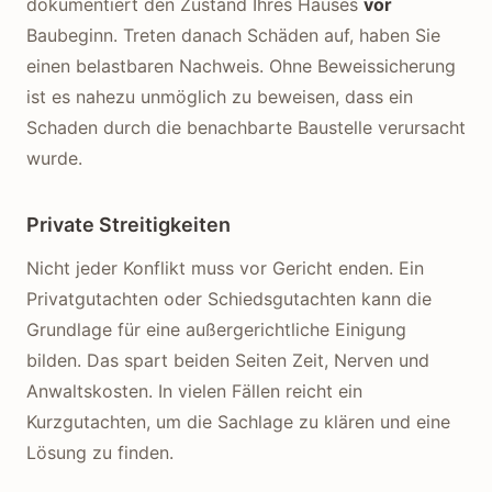
dokumentiert den Zustand Ihres Hauses
vor
Baubeginn. Treten danach Schäden auf, haben Sie
einen belastbaren Nachweis. Ohne Beweissicherung
ist es nahezu unmöglich zu beweisen, dass ein
Schaden durch die benachbarte Baustelle verursacht
wurde.
Private Streitigkeiten
Nicht jeder Konflikt muss vor Gericht enden. Ein
Privatgutachten oder Schiedsgutachten kann die
Grundlage für eine außergerichtliche Einigung
bilden. Das spart beiden Seiten Zeit, Nerven und
Anwaltskosten. In vielen Fällen reicht ein
Kurzgutachten, um die Sachlage zu klären und eine
Lösung zu finden.