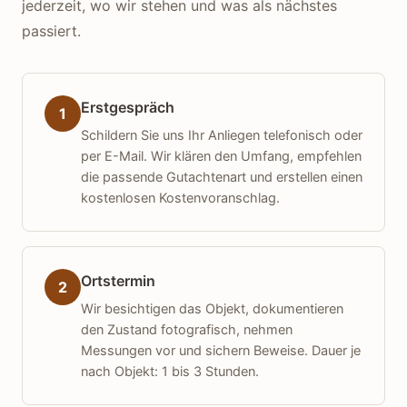
jederzeit, wo wir stehen und was als nächstes
passiert.
Erstgespräch
1
Schildern Sie uns Ihr Anliegen telefonisch oder
per E-Mail. Wir klären den Umfang, empfehlen
die passende Gutachtenart und erstellen einen
kostenlosen Kostenvoranschlag.
Ortstermin
2
Wir besichtigen das Objekt, dokumentieren
den Zustand fotografisch, nehmen
Messungen vor und sichern Beweise. Dauer je
nach Objekt: 1 bis 3 Stunden.