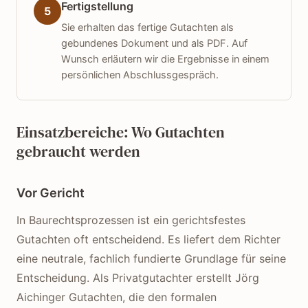
Fertigstellung
5
Sie erhalten das fertige Gutachten als
gebundenes Dokument und als PDF. Auf
Wunsch erläutern wir die Ergebnisse in einem
persönlichen Abschlussgespräch.
Einsatzbereiche: Wo Gutachten
gebraucht werden
Vor Gericht
In Baurechtsprozessen ist ein gerichtsfestes
Gutachten oft entscheidend. Es liefert dem Richter
eine neutrale, fachlich fundierte Grundlage für seine
Entscheidung. Als Privatgutachter erstellt Jörg
Aichinger Gutachten, die den formalen