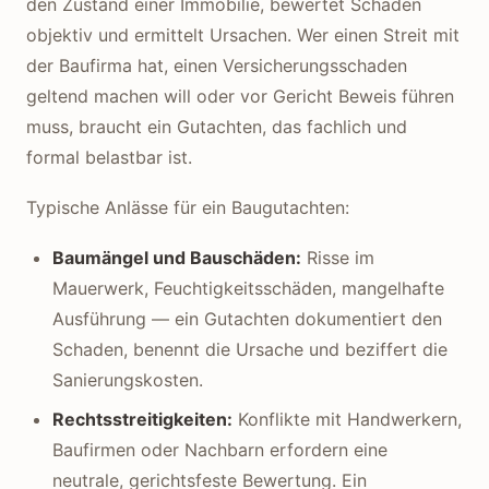
den Zustand einer Immobilie, bewertet Schäden
objektiv und ermittelt Ursachen. Wer einen Streit mit
der Baufirma hat, einen Versicherungsschaden
geltend machen will oder vor Gericht Beweis führen
muss, braucht ein Gutachten, das fachlich und
formal belastbar ist.
Typische Anlässe für ein Baugutachten:
Baumängel und Bauschäden:
Risse im
Mauerwerk, Feuchtigkeitsschäden, mangelhafte
Ausführung — ein Gutachten dokumentiert den
Schaden, benennt die Ursache und beziffert die
Sanierungskosten.
Rechtsstreitigkeiten:
Konflikte mit Handwerkern,
Baufirmen oder Nachbarn erfordern eine
neutrale, gerichtsfeste Bewertung. Ein