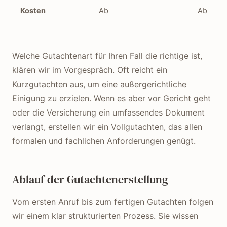
Kosten
Ab
Ab
Welche Gutachtenart für Ihren Fall die richtige ist,
klären wir im Vorgespräch. Oft reicht ein
Kurzgutachten aus, um eine außergerichtliche
Einigung zu erzielen. Wenn es aber vor Gericht geht
oder die Versicherung ein umfassendes Dokument
verlangt, erstellen wir ein Vollgutachten, das allen
formalen und fachlichen Anforderungen genügt.
Ablauf der Gutachtenerstellung
Vom ersten Anruf bis zum fertigen Gutachten folgen
wir einem klar strukturierten Prozess. Sie wissen