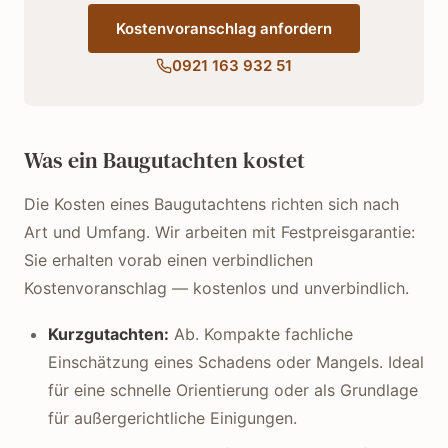
Kostenvoranschlag anfordern
0921 163 932 51
Was ein Baugutachten kostet
Die Kosten eines Baugutachtens richten sich nach
Art und Umfang. Wir arbeiten mit Festpreisgarantie:
Sie erhalten vorab einen verbindlichen
Kostenvoranschlag — kostenlos und unverbindlich.
Kurzgutachten:
Ab. Kompakte fachliche
Einschätzung eines Schadens oder Mangels. Ideal
für eine schnelle Orientierung oder als Grundlage
für außergerichtliche Einigungen.