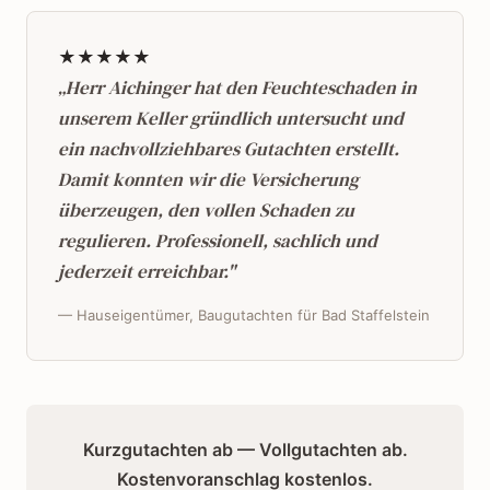
★★★★★
„Herr Aichinger hat den Feuchteschaden in
unserem Keller gründlich untersucht und
ein nachvollziehbares Gutachten erstellt.
Damit konnten wir die Versicherung
überzeugen, den vollen Schaden zu
regulieren. Professionell, sachlich und
jederzeit erreichbar."
— Hauseigentümer, Baugutachten für Bad Staffelstein
Kurzgutachten ab — Vollgutachten ab.
Kostenvoranschlag kostenlos.