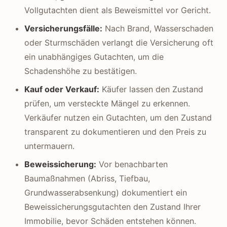
Vollgutachten dient als Beweismittel vor Gericht.
Versicherungsfälle:
Nach Brand, Wasserschaden
oder Sturmschäden verlangt die Versicherung oft
ein unabhängiges Gutachten, um die
Schadenshöhe zu bestätigen.
Kauf oder Verkauf:
Käufer lassen den Zustand
prüfen, um versteckte Mängel zu erkennen.
Verkäufer nutzen ein Gutachten, um den Zustand
transparent zu dokumentieren und den Preis zu
untermauern.
Beweissicherung:
Vor benachbarten
Baumaßnahmen (Abriss, Tiefbau,
Grundwasserabsenkung) dokumentiert ein
Beweissicherungsgutachten den Zustand Ihrer
Immobilie, bevor Schäden entstehen können.