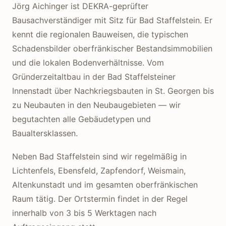
Jörg Aichinger ist DEKRA-geprüfter
Bausachverständiger mit Sitz für Bad Staffelstein. Er
kennt die regionalen Bauweisen, die typischen
Schadensbilder oberfränkischer Bestandsimmobilien
und die lokalen Bodenverhältnisse. Vom
Gründerzeitaltbau in der Bad Staffelsteiner
Innenstadt über Nachkriegsbauten in St. Georgen bis
zu Neubauten in den Neubaugebieten — wir
begutachten alle Gebäudetypen und
Baualtersklassen.
Neben Bad Staffelstein sind wir regelmäßig in
Lichtenfels, Ebensfeld, Zapfendorf, Weismain,
Altenkunstadt und im gesamten oberfränkischen
Raum tätig. Der Ortstermin findet in der Regel
innerhalb von 3 bis 5 Werktagen nach