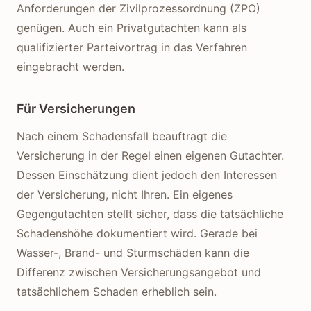
Anforderungen der Zivilprozessordnung (ZPO)
genügen. Auch ein Privatgutachten kann als
qualifizierter Parteivortrag in das Verfahren
eingebracht werden.
Für Versicherungen
Nach einem Schadensfall beauftragt die
Versicherung in der Regel einen eigenen Gutachter.
Dessen Einschätzung dient jedoch den Interessen
der Versicherung, nicht Ihren. Ein eigenes
Gegengutachten stellt sicher, dass die tatsächliche
Schadenshöhe dokumentiert wird. Gerade bei
Wasser-, Brand- und Sturmschäden kann die
Differenz zwischen Versicherungsangebot und
tatsächlichem Schaden erheblich sein.